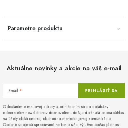
Parametre produktu
Aktuálne novinky a akcie na váš e-mail
Email
PRIHLÁSIŤ SA
Odoslaním e-mailovej adresy a prihlásením sa do databázy
odberateľov newsletterov dobrovoľne udeľuje dotknutá osoba súhlas
na účely elektronickej obchodno-marketingovej komunikácie.
Osobné údaje sú spracúvané na tento účel výlučne počas platnosti