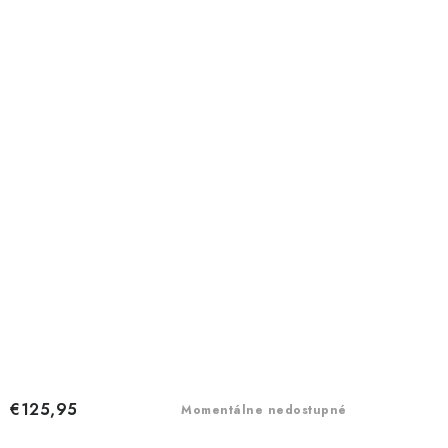
€125,95
Momentálne nedostupné