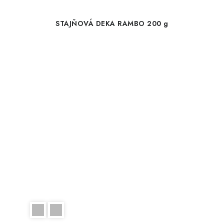
STAJŇOVÁ DEKA RAMBO 200 g