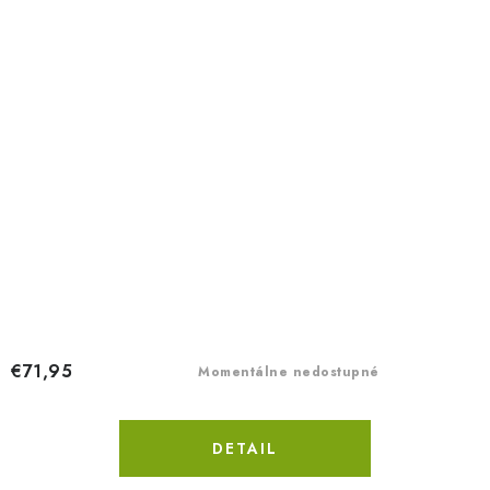
€71,95
Momentálne nedostupné
DETAIL