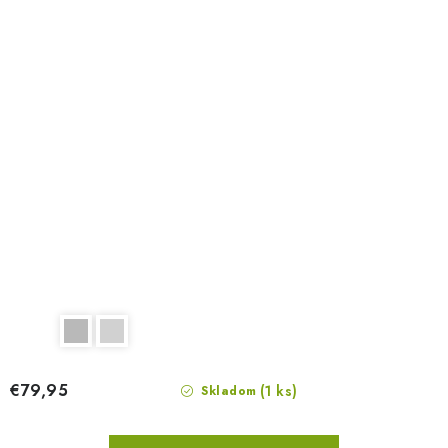
€79,95
(1 ks)
Skladom