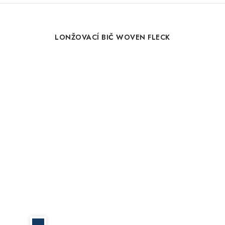
LONŽOVACÍ BIČ WOVEN FLECK