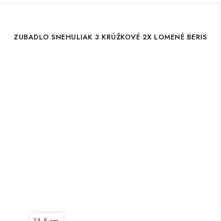
ZUBADLO SNEHULIAK 3 KRÚŽKOVÉ 2X LOMENÉ BERIS