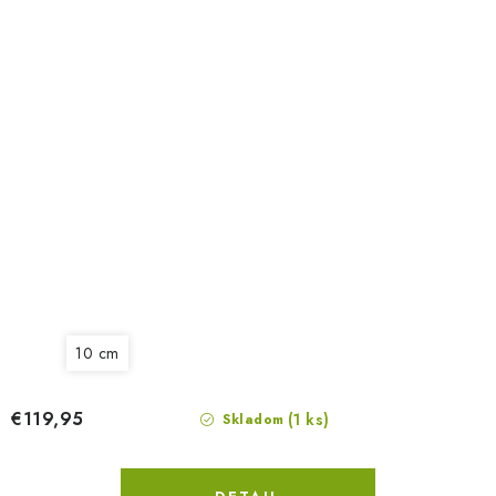
10 cm
€119,95
(1 ks)
Skladom