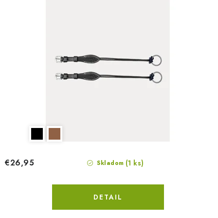
€26,95
(1 ks)
Skladom
DETAIL