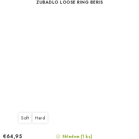
ZUBADLO LOOSE RING BERIS
Soft
Hard
€64,95
(1 ks)
Skladom