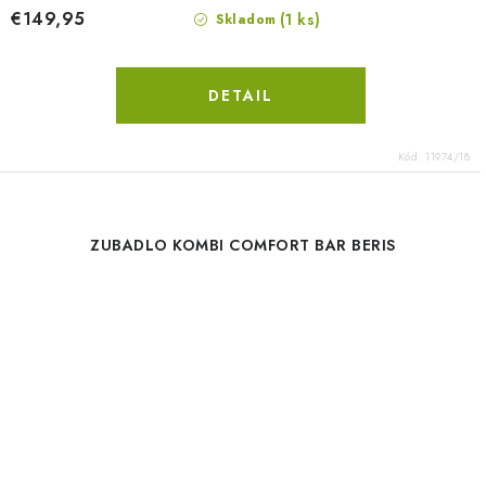
€149,95
(1 ks)
Skladom
DETAIL
Kód:
11974/18
ZUBADLO KOMBI COMFORT BAR BERIS