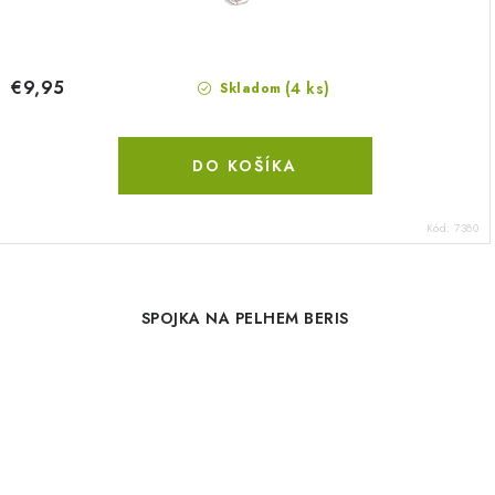
€9,95
(4 ks)
Skladom
DO KOŠÍKA
Kód:
7380
SPOJKA NA PELHEM BERIS