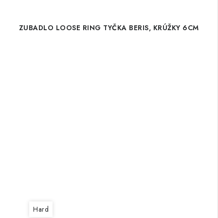
ZUBADLO LOOSE RING TYČKA BERIS, KRÚŽKY 6CM
Hard