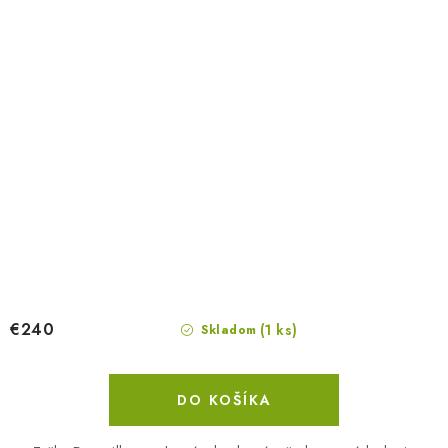
€240
(1 ks)
Skladom
DO KOŠÍKA