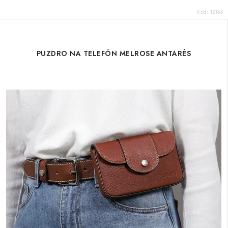
Kód:
12166
PUZDRO NA TELEFÓN MELROSE ANTARÉS