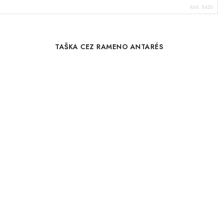
Kód:
8420
TAŠKA CEZ RAMENO ANTARÉS