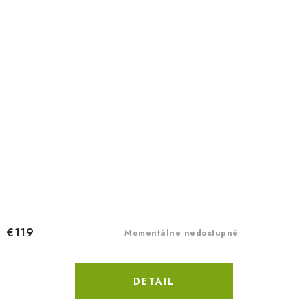
€119
Momentálne nedostupné
DETAIL