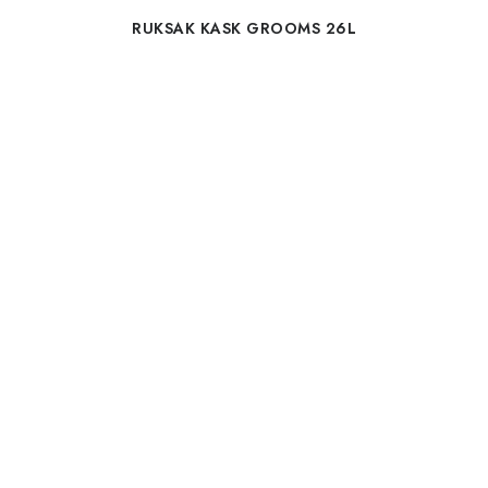
RUKSAK KASK GROOMS 26L