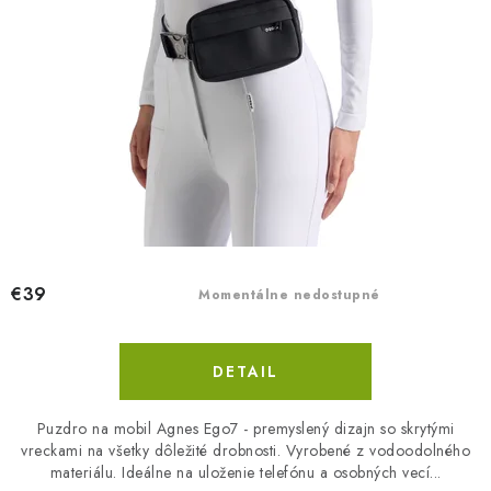
€39
Momentálne nedostupné
DETAIL
Puzdro na mobil Agnes Ego7 - premyslený dizajn so skrytými
vreckami na všetky dôležité drobnosti. Vyrobené z vodoodolného
materiálu. Ideálne na uloženie telefónu a osobných vecí...