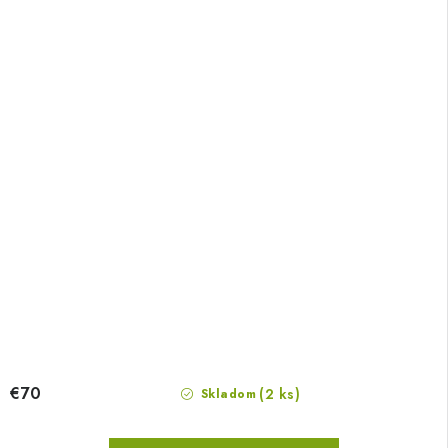
€70
(2 ks)
Skladom