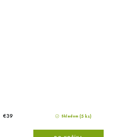
€39
(5 ks)
Skladom