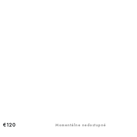
€120
Momentálne nedostupné