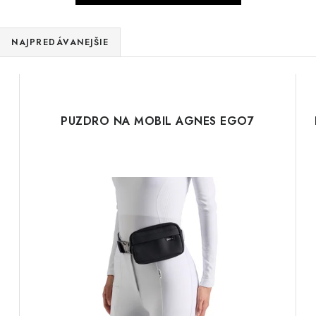
NAJPREDÁVANEJŠIE
PUZDRO NA MOBIL AGNES EGO7