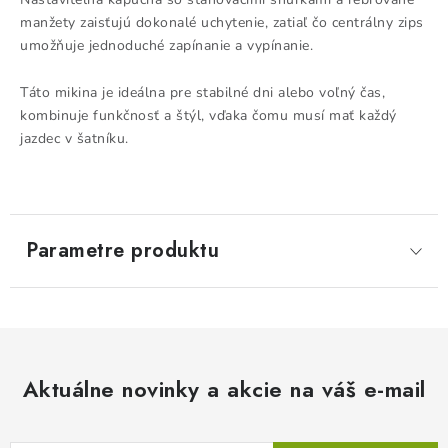
manžety zaisťujú dokonalé uchytenie, zatiaľ čo centrálny zips
umožňuje jednoduché zapínanie a vypínanie.
Táto mikina je ideálna pre stabilné dni alebo voľný čas,
kombinuje funkčnosť a štýl, vďaka čomu musí mať každý
jazdec v šatníku.
Parametre produktu
Aktuálne novinky a akcie na váš e-mail