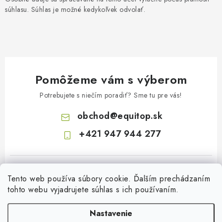
súhlasu. Súhlas je možné kedykoľvek odvolať.
Pomôžeme vám s výberom
Potrebujete s niečím poradiť? Sme tu pre vás!
obchod
@
equitop.sk
+421 947 944 277
Tento web používa súbory cookie. Ďalším prechádzaním
tohto webu vyjadrujete súhlas s ich používaním.
Nastavenie