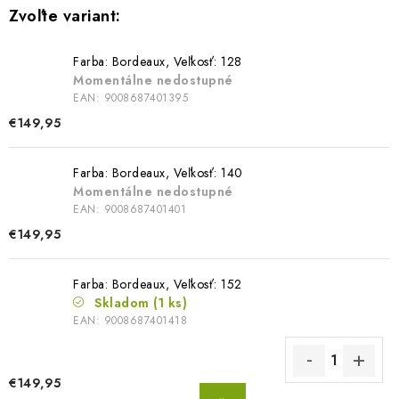
Farba: Bordeaux, Veľkosť: 128
Momentálne nedostupné
EAN:
9008687401395
€149,95
Farba: Bordeaux, Veľkosť: 140
Momentálne nedostupné
EAN:
9008687401401
€149,95
Farba: Bordeaux, Veľkosť: 152
Skladom
(1 ks)
EAN:
9008687401418
€149,95
DO