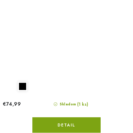
€74,99
(1 ks)
Skladom
DETAIL