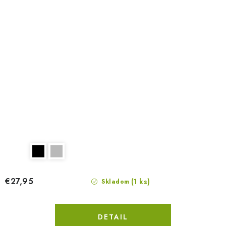
€27,95
(1 ks)
Skladom
DETAIL