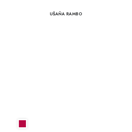
UŠAŇA RAMBO