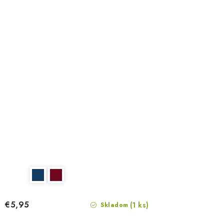
€5,95
(1 ks)
Skladom