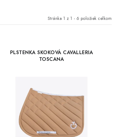
Stránka
1
z
1
-
6
položiek celkom
PLSTENKA SKOKOVÁ CAVALLERIA
TOSCANA