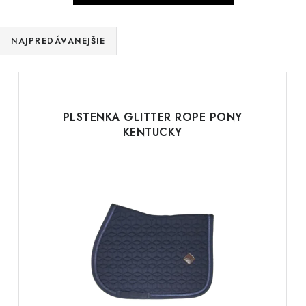
NAJPREDÁVANEJŠIE
PLSTENKA GLITTER ROPE PONY
KENTUCKY