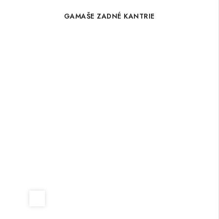
GAMAŠE ZADNÉ KANTRIE