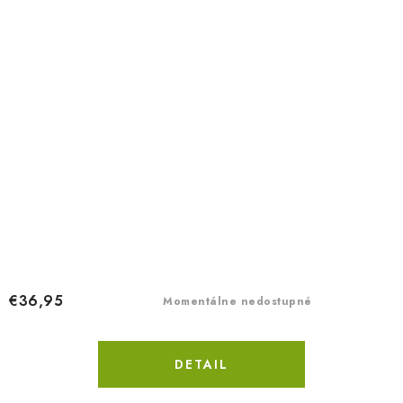
€36,95
Momentálne nedostupné
DETAIL