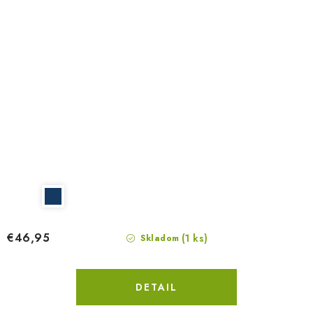
€46,95
(1 ks)
Skladom
DETAIL