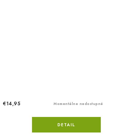
€14,95
Momentálne nedostupné
DETAIL