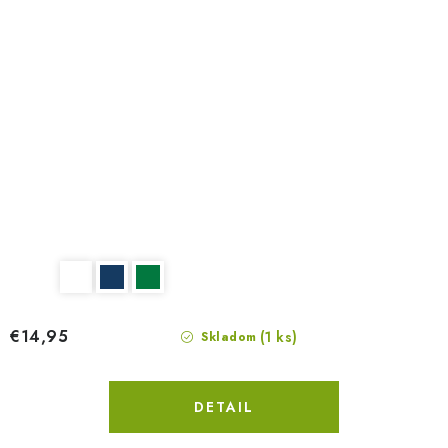
€14,95
(1 ks)
Skladom
DETAIL