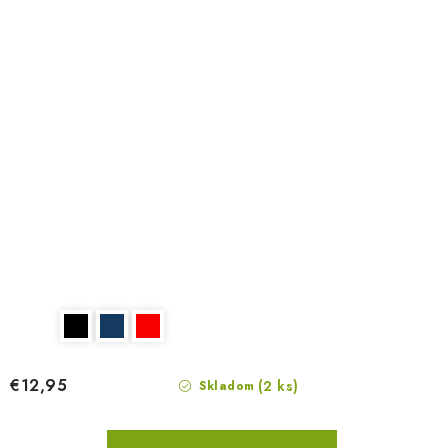
€12,95
(2 ks)
Skladom