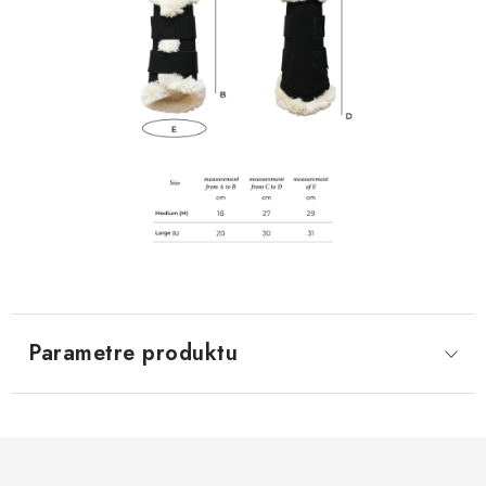
Parametre produktu