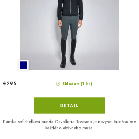
€295
(1 ks)
Skladom
DETAIL
Pánska softshellová bunda Cavalleria Toscana je nevyhnutnosťou pre
každého aktívneho muža.