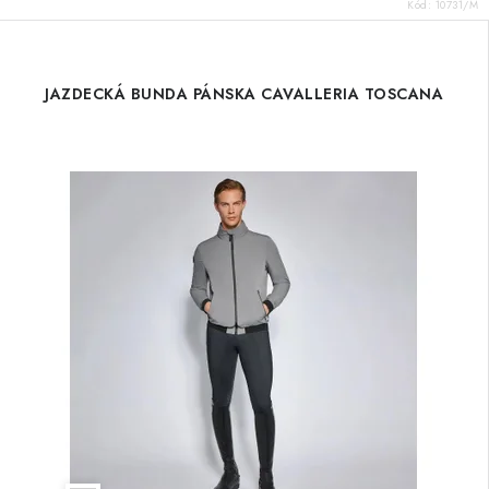
Kód:
10731/M
JAZDECKÁ BUNDA PÁNSKA CAVALLERIA TOSCANA