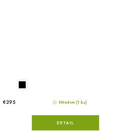
€295
(1 ks)
Skladom
DETAIL