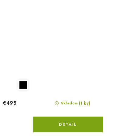
€495
(1 ks)
Skladom
DETAIL