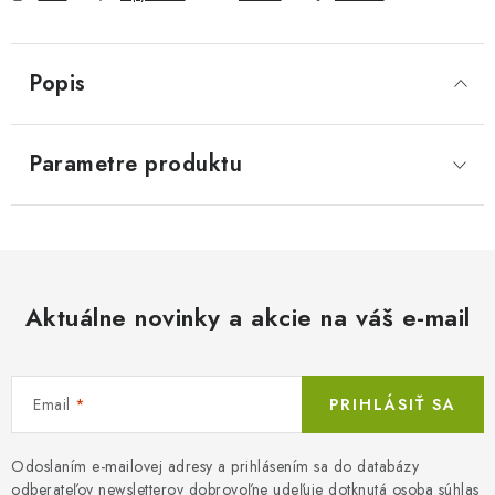
Popis
Parametre produktu
Aktuálne novinky a akcie na váš e-mail
Email
PRIHLÁSIŤ SA
Odoslaním e-mailovej adresy a prihlásením sa do databázy
odberateľov newsletterov dobrovoľne udeľuje dotknutá osoba súhlas