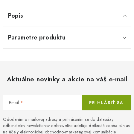
Popis
Parametre produktu
Aktuálne novinky a akcie na váš e-mail
Email
PRIHLÁSIŤ SA
Odoslaním e-mailovej adresy a prihlásením sa do databázy
odberateľov newsletterov dobrovoľne udeľuje dotknutá osoba súhlas
na účely elektronickej obchodno-marketingovej komunikácie.