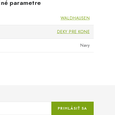
né parametre
WALDHAUSEN
DEKY PRE KONE
Navy
PRIHLÁSIŤ SA