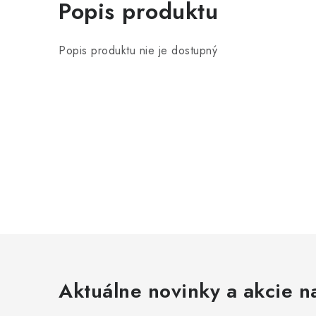
Popis produktu
Popis produktu nie je dostupný
Aktuálne novinky a akcie na