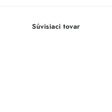
Súvisiaci tovar