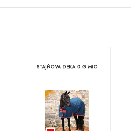
STAJŇOVÁ DEKA 0 G MIO