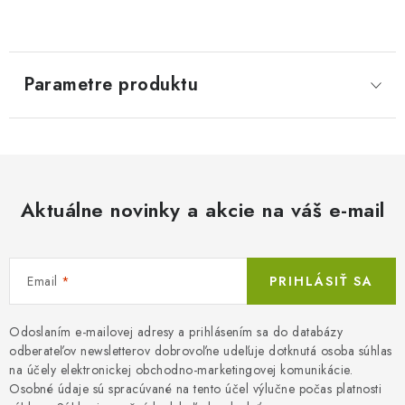
Parametre produktu
Aktuálne novinky a akcie na váš e-mail
Email
PRIHLÁSIŤ SA
Odoslaním e-mailovej adresy a prihlásením sa do databázy
odberateľov newsletterov dobrovoľne udeľuje dotknutá osoba súhlas
na účely elektronickej obchodno-marketingovej komunikácie.
Osobné údaje sú spracúvané na tento účel výlučne počas platnosti