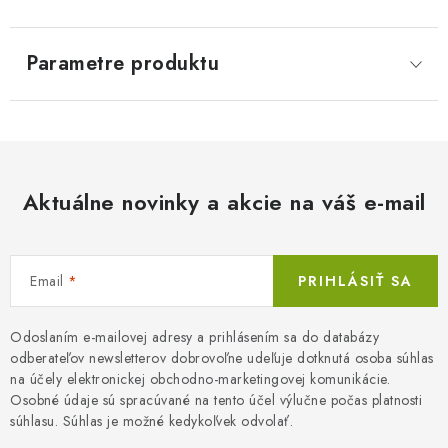
Parametre produktu
Aktuálne novinky a akcie na váš e-mail
Email
PRIHLÁSIŤ SA
Odoslaním e-mailovej adresy a prihlásením sa do databázy
odberateľov newsletterov dobrovoľne udeľuje dotknutá osoba súhlas
na účely elektronickej obchodno-marketingovej komunikácie.
Osobné údaje sú spracúvané na tento účel výlučne počas platnosti
súhlasu. Súhlas je možné kedykoľvek odvolať.