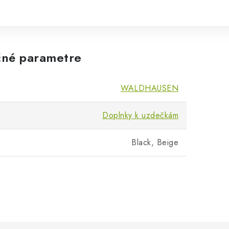
né parametre
WALDHAUSEN
Doplnky k uzdečkám
Black, Beige