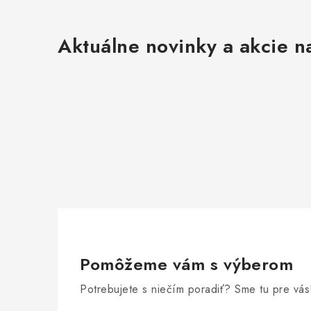
Aktuálne novinky a akcie na
Pomôžeme vám s výberom
Potrebujete s niečím poradiť? Sme tu pre vás