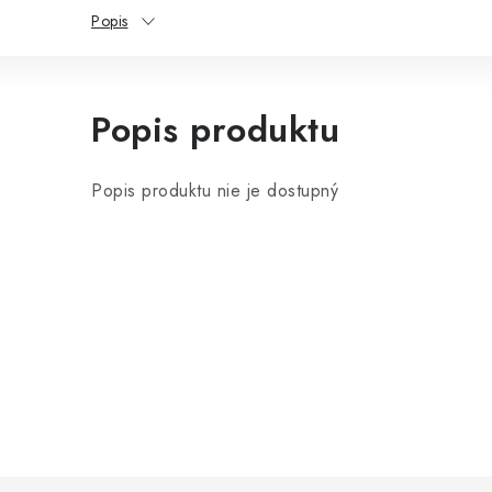
Popis
Popis produktu
Popis produktu nie je dostupný