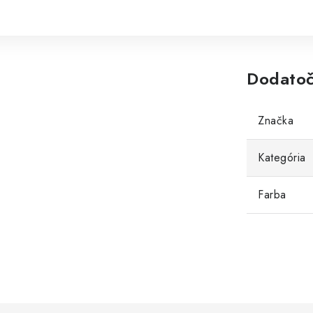
Dodatoč
Značka
Kategória
Farba