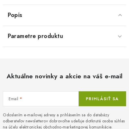
Popis
Parametre produktu
Aktuálne novinky a akcie na váš e-mail
Email
PRIHLÁSIŤ SA
Odoslaním e-mailovej adresy a prihlásením sa do databázy
odberateľov newsletterov dobrovoľne udeľuje dotknutá osoba súhlas
na účely elektronickej obchodno-marketingovej komunikácie.