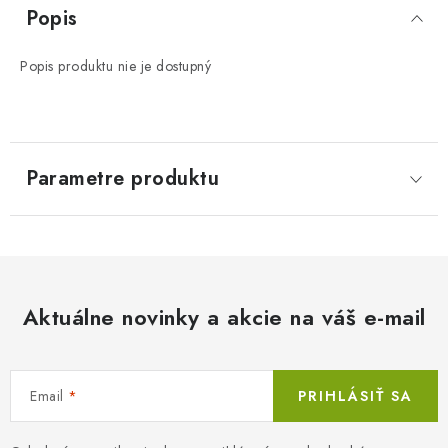
Popis
Popis produktu nie je dostupný
Parametre produktu
Aktuálne novinky a akcie na váš e-mail
Email
PRIHLÁSIŤ SA