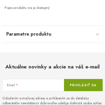
Popis produktu nie je dostupný
Parametre produktu
Aktuálne novinky a akcie na váš e-mail
Email
PRIHLÁSIŤ SA
Odoslaním e-mailovej adresy a prihlásením sa do databázy
odberateľov newsletterov dobrovoľne udeľuje dotknutá osoba súhlas