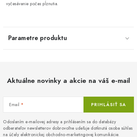
vyčesávanie počas pĺznutia.
Parametre produktu
Aktuálne novinky a akcie na váš e-mail
Email
PRIHLÁSIŤ SA
Odoslaním e-mailovej adresy a prihlásením sa do databázy
odberateľov newsletterov dobrovoľne udeľuje dotknutá osoba súhlas
na účely elektronickej obchodno-marketingovej komunikácie.