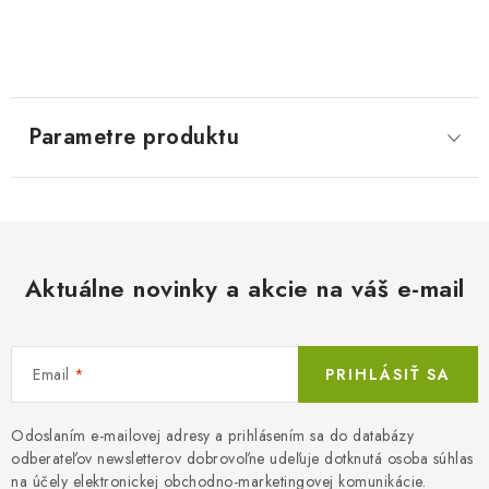
Parametre produktu
Aktuálne novinky a akcie na váš e-mail
Email
PRIHLÁSIŤ SA
Odoslaním e-mailovej adresy a prihlásením sa do databázy
odberateľov newsletterov dobrovoľne udeľuje dotknutá osoba súhlas
na účely elektronickej obchodno-marketingovej komunikácie.