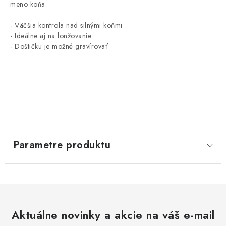
meno koňa.
- Väčšia kontrola nad silnými koňmi
- Ideálne aj na lonžovanie
- Doštičku je možné gravírovať
Parametre produktu
Aktuálne novinky a akcie na váš e-mail