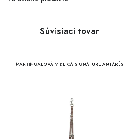
Súvisiaci tovar
MARTINGALOVÁ VIDLICA SIGNATURE ANTARÉS