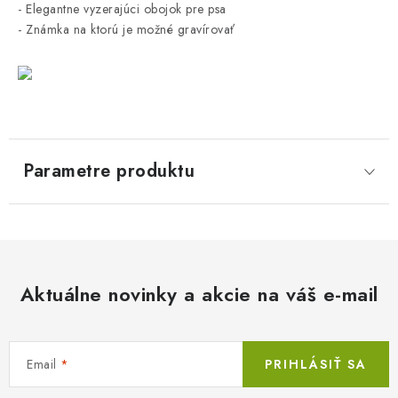
- Elegantne vyzerajúci obojok pre psa
- Známka na ktorú je možné gravírovať
Parametre produktu
Aktuálne novinky a akcie na váš e-mail
Email
PRIHLÁSIŤ SA