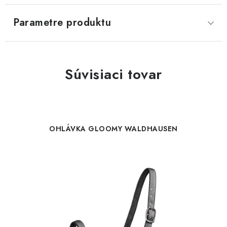
Parametre produktu
Súvisiaci tovar
OHLÁVKA GLOOMY WALDHAUSEN