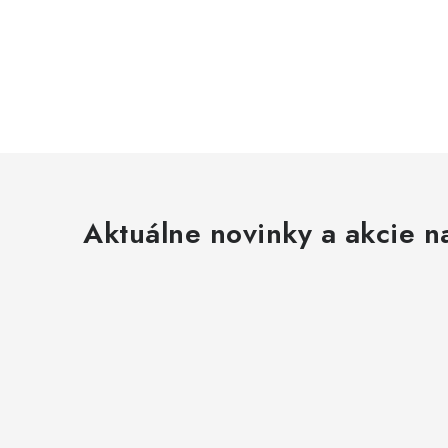
Aktuálne novinky a akcie na