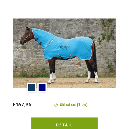
€167,95
(1 ks)
Skladom
DETAIL