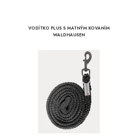
VODÍTKO PLUS S MATNÝM KOVANÍM
WALDHAUSEN