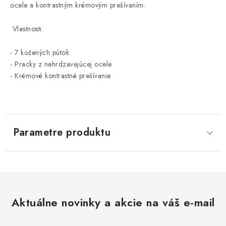
ocele a kontrastným krémovým prešívaním.
Vlastnosti:
- 7 kožených pútok
- Pracky z nehrdzavejúcej ocele
- Krémové kontrastné prešívanie
Parametre produktu
Aktuálne novinky a akcie na váš e-mail