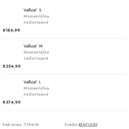
Veľkosť: S
Momentálne
nedostupné
€184,99
Veľkosť: M
Momentálne
nedostupné
€254,99
Veľkosť: L
Momentálne
nedostupné
€374,99
Kód tovaru:
7764/M
Značka:
KENTUCKY