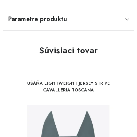
Parametre produktu
Súvisiaci tovar
UŠAŇA LIGHTWEIGHT JERSEY STRIPE
CAVALLERIA TOSCANA