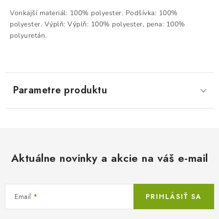
Vonkajší materiál: 100% polyester. Podšívka: 100%
polyester. Výplň: Výplň: 100% polyester, pena: 100%
polyuretán.
Parametre produktu
Aktuálne novinky a akcie na váš e-mail
Email
PRIHLÁSIŤ SA