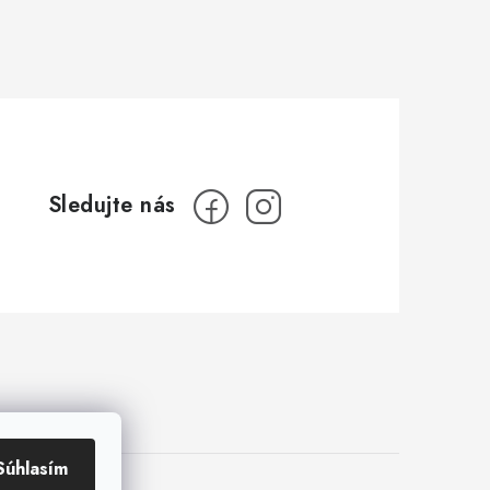
Súhlasím