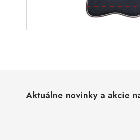
Aktuálne novinky a akcie na