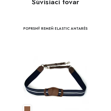
Súvisiaci tovar
POPRSNÝ REMEŇ ELASTIC ANTARÉS