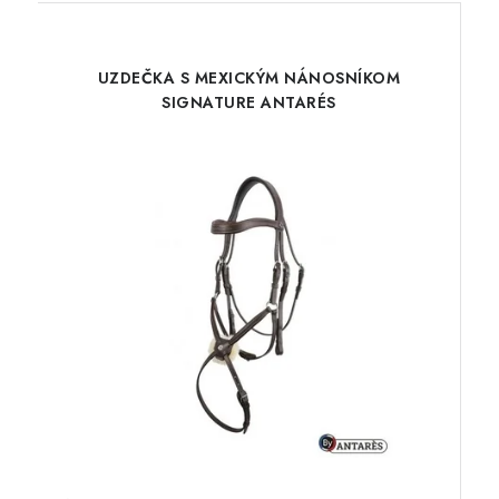
UZDEČKA S MEXICKÝM NÁNOSNÍKOM
SIGNATURE ANTARÉS