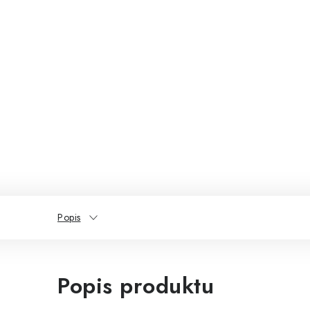
Popis
Popis produktu