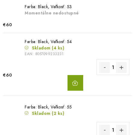
Farba: Black, Veľkosť: 53
Momentálne nedostupné
€60
Farba: Black, Veľkosť: 54
Skladom
(4 ks)
EAN:
8057099233231
€60
DO
KOŠÍKA
Farba: Black, Veľkosť: 55
Skladom
(2 ks)