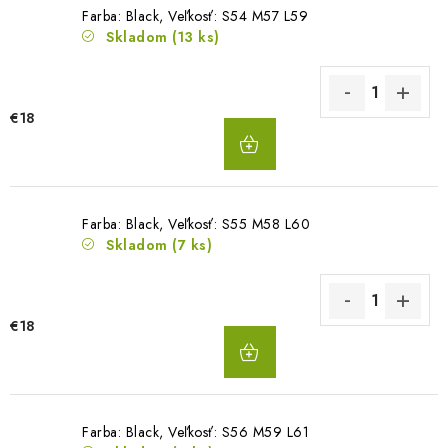
Farba: Black, Veľkosť: S54 M57 L59
Skladom
(13 ks)
€18
DO
KOŠÍKA
Farba: Black, Veľkosť: S55 M58 L60
Skladom
(7 ks)
€18
DO
KOŠÍKA
Farba: Black, Veľkosť: S56 M59 L61