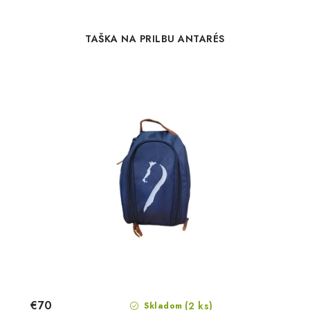
TAŠKA NA PRILBU ANTARÉS
€70
(2 ks)
Skladom