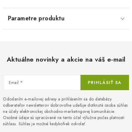
Parametre produktu
Aktuálne novinky a akcie na váš e-mail
Email
PRIHLÁSIŤ SA
Odoslaním e-mailovej adresy a prihlásením sa do databázy
odberateľov newsletterov dobrovoľne udeľuje dotknutá osoba súhlas
na účely elektronickej obchodno-marketingovej komunikácie.
Osobné údaje sú spracúvané na tento účel výlučne počas platnosti
súhlasu. Súhlas je možné kedykoľvek odvolať.