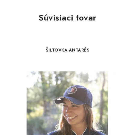
Súvisiaci tovar
ŠILTOVKA ANTARÉS