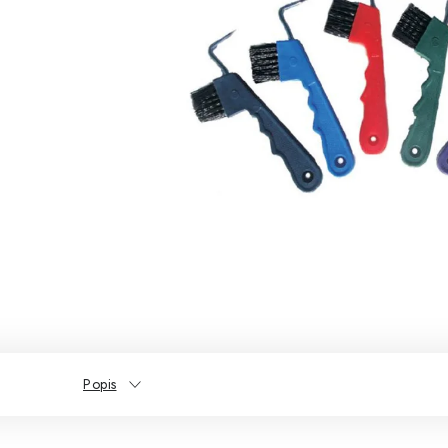
Popis