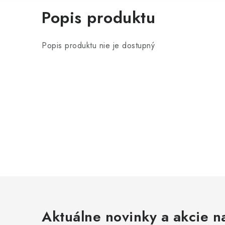
Popis produktu
Popis produktu nie je dostupný
Aktuálne novinky a akcie na