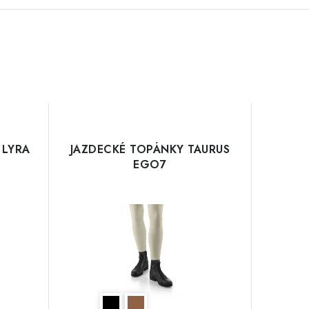
 LYRA
JAZDECKÉ TOPÁNKY TAURUS
EGO7