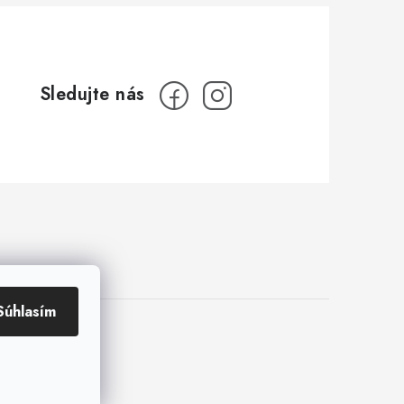
Súhlasím