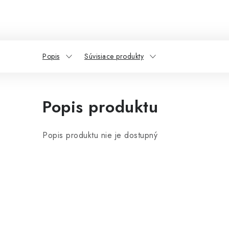
Popis
Súvisiace produkty
Popis produktu
Popis produktu nie je dostupný