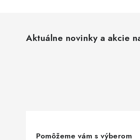
Aktuálne novinky a akcie na
Pomôžeme vám s výberom