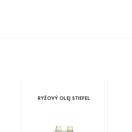
RYŽOVÝ OLEJ STIEFEL