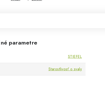
né parametre
STIEFEL
Starostlivosť o svaly