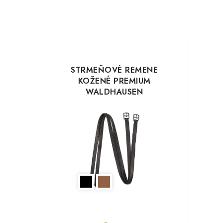
STRMEŇOVÉ REMENE
KOŽENÉ PREMIUM
WALDHAUSEN