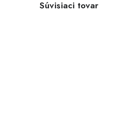
Súvisiaci tovar