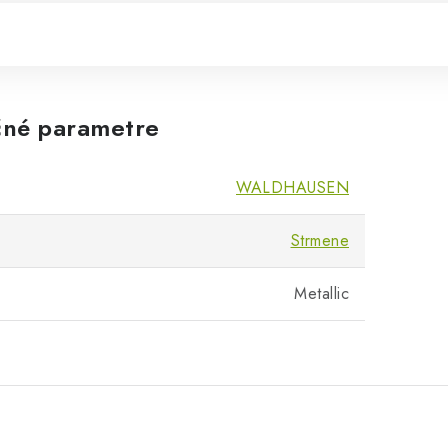
né parametre
WALDHAUSEN
Strmene
Metallic