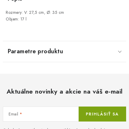
Rozmery: V: 27,5 cm, Ø: 35 cm
Objem: 17 l
Parametre produktu
Aktuálne novinky a akcie na váš e-mail
Email
PRIHLÁSIŤ SA