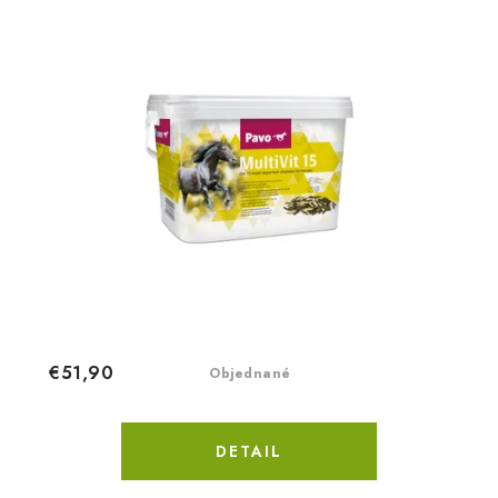
€51,90
Objednané
DETAIL