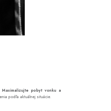
e.
Maximalizujte pobyt vonku a
enia podľa aktuálnej situácie.